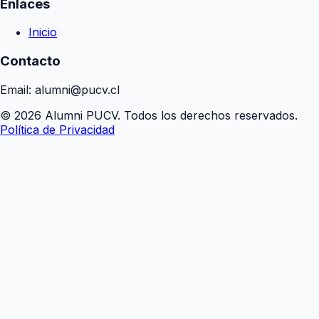
Enlaces
Inicio
Contacto
Email: alumni@pucv.cl
© 2026 Alumni PUCV. Todos los derechos reservados.
Política de Privacidad