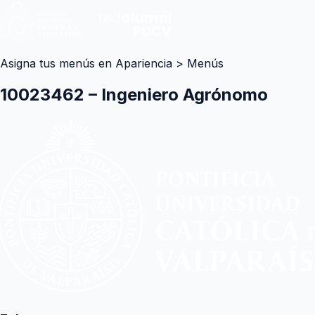
Asigna tus menús en Apariencia > Menús
10023462 – Ingeniero Agrónomo