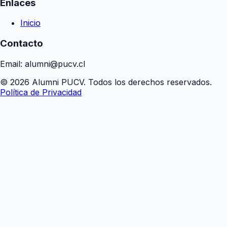
Enlaces
Inicio
Contacto
Email: alumni@pucv.cl
© 2026 Alumni PUCV. Todos los derechos reservados.
Política de Privacidad