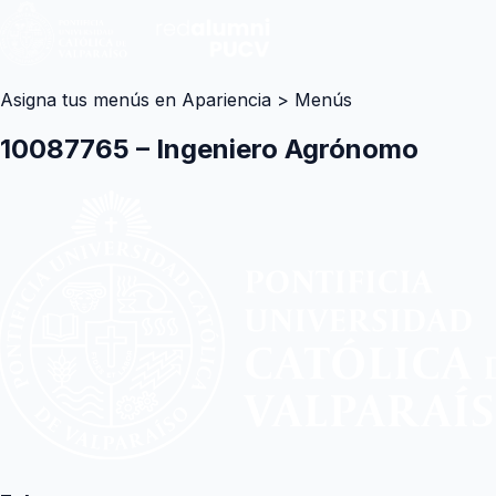
Asigna tus menús en Apariencia > Menús
10087765 – Ingeniero Agrónomo