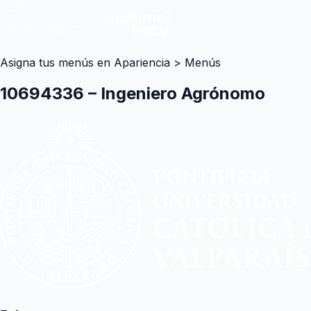
Asigna tus menús en Apariencia > Menús
10694336 – Ingeniero Agrónomo