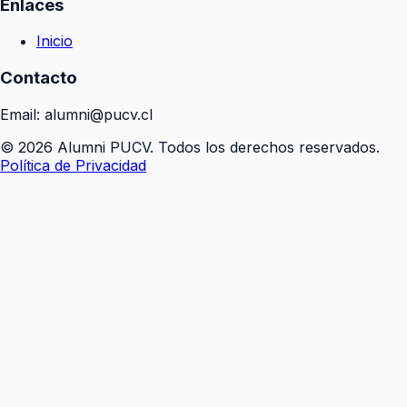
Enlaces
Inicio
Contacto
Email: alumni@pucv.cl
© 2026 Alumni PUCV. Todos los derechos reservados.
Política de Privacidad