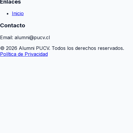
Enlaces
Inicio
Contacto
Email: alumni@pucv.cl
© 2026 Alumni PUCV. Todos los derechos reservados.
Política de Privacidad