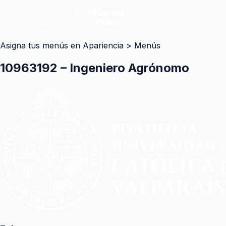
Asigna tus menús en Apariencia > Menús
10963192 – Ingeniero Agrónomo