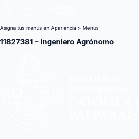
Asigna tus menús en Apariencia > Menús
11827381 – Ingeniero Agrónomo