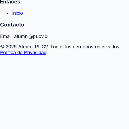
Enlaces
Inicio
Contacto
Email: alumni@pucv.cl
© 2026 Alumni PUCV. Todos los derechos reservados.
Política de Privacidad