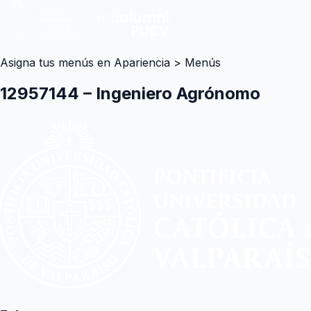
Asigna tus menús en Apariencia > Menús
12957144 – Ingeniero Agrónomo