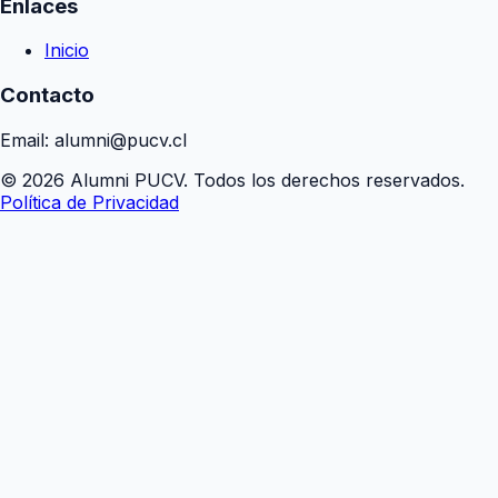
Enlaces
Inicio
Contacto
Email: alumni@pucv.cl
© 2026 Alumni PUCV. Todos los derechos reservados.
Política de Privacidad