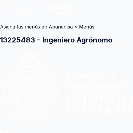
Asigna tus menús en Apariencia > Menús
13225483 – Ingeniero Agrónomo