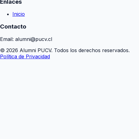
Enlaces
Inicio
Contacto
Email: alumni@pucv.cl
© 2026 Alumni PUCV. Todos los derechos reservados.
Política de Privacidad