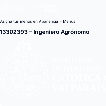
Asigna tus menús en Apariencia > Menús
13302393 – Ingeniero Agrónomo