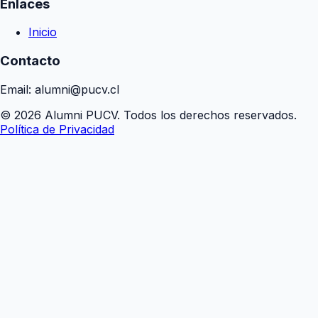
Enlaces
Inicio
Contacto
Email: alumni@pucv.cl
© 2026 Alumni PUCV. Todos los derechos reservados.
Política de Privacidad