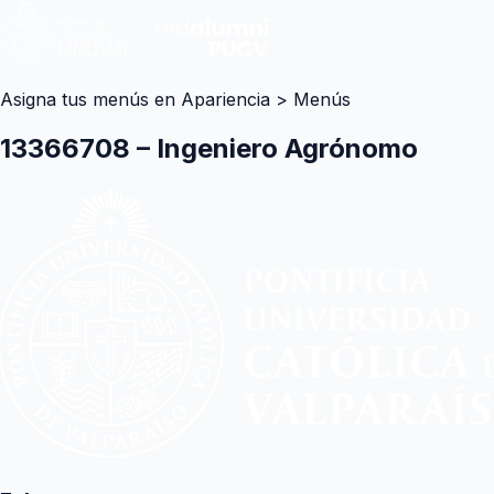
Asigna tus menús en Apariencia > Menús
13366708 – Ingeniero Agrónomo