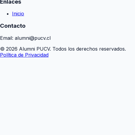
Enlaces
Inicio
Contacto
Email: alumni@pucv.cl
© 2026 Alumni PUCV. Todos los derechos reservados.
Política de Privacidad