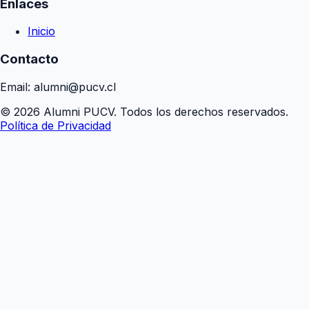
Enlaces
Inicio
Contacto
Email: alumni@pucv.cl
© 2026 Alumni PUCV. Todos los derechos reservados.
Política de Privacidad