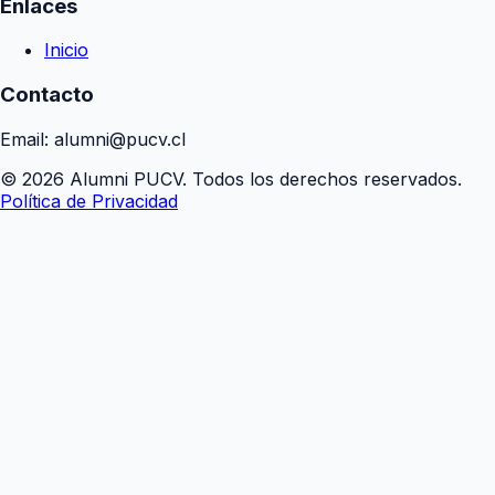
Enlaces
Inicio
Contacto
Email: alumni@pucv.cl
© 2026 Alumni PUCV. Todos los derechos reservados.
Política de Privacidad