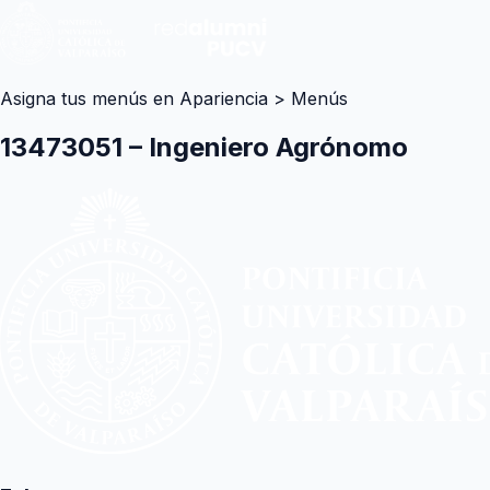
Asigna tus menús en Apariencia > Menús
13473051 – Ingeniero Agrónomo