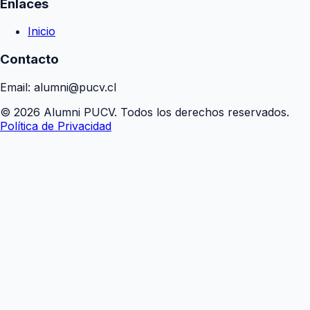
Enlaces
Inicio
Contacto
Email: alumni@pucv.cl
© 2026 Alumni PUCV. Todos los derechos reservados.
Política de Privacidad