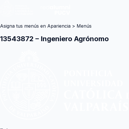
Asigna tus menús en Apariencia > Menús
13543872 – Ingeniero Agrónomo