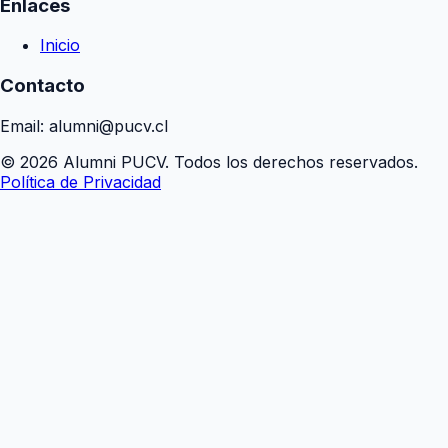
Enlaces
Inicio
Contacto
Email: alumni@pucv.cl
© 2026 Alumni PUCV. Todos los derechos reservados.
Política de Privacidad