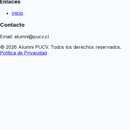
Enlaces
Inicio
Contacto
Email: alumni@pucv.cl
© 2026 Alumni PUCV. Todos los derechos reservados.
Política de Privacidad