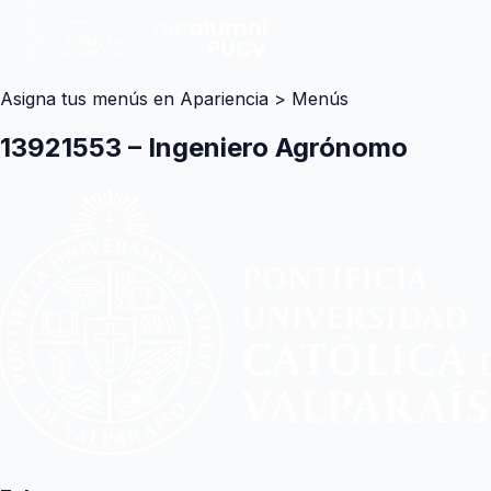
Asigna tus menús en Apariencia > Menús
13921553 – Ingeniero Agrónomo