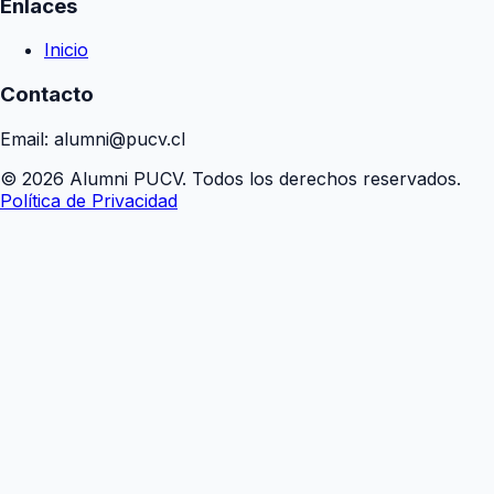
Enlaces
Inicio
Contacto
Email: alumni@pucv.cl
© 2026 Alumni PUCV. Todos los derechos reservados.
Política de Privacidad