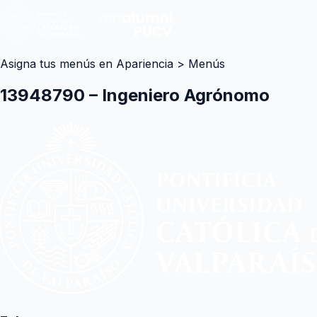
Asigna tus menús en Apariencia > Menús
13948790 – Ingeniero Agrónomo