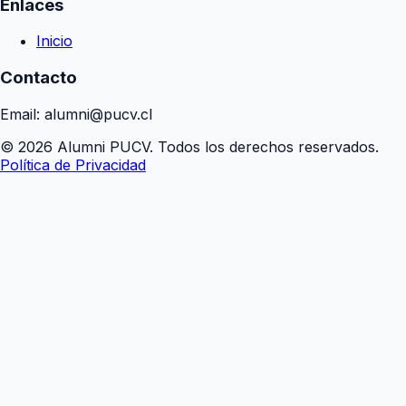
Enlaces
Inicio
Contacto
Email: alumni@pucv.cl
© 2026 Alumni PUCV. Todos los derechos reservados.
Política de Privacidad