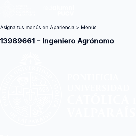
Asigna tus menús en Apariencia > Menús
13989661 – Ingeniero Agrónomo