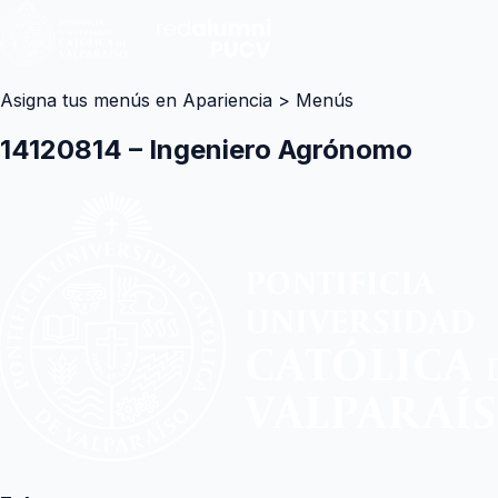
Asigna tus menús en Apariencia > Menús
14120814 – Ingeniero Agrónomo