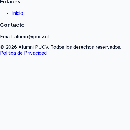
Enlaces
Inicio
Contacto
Email: alumni@pucv.cl
© 2026 Alumni PUCV. Todos los derechos reservados.
Política de Privacidad