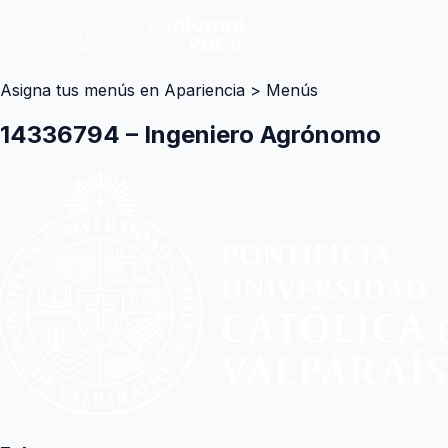
Asigna tus menús en Apariencia > Menús
14336794 – Ingeniero Agrónomo