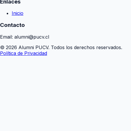
Enlaces
Inicio
Contacto
Email: alumni@pucv.cl
© 2026 Alumni PUCV. Todos los derechos reservados.
Política de Privacidad