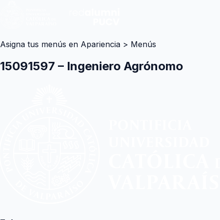
Asigna tus menús en Apariencia > Menús
15091597 – Ingeniero Agrónomo