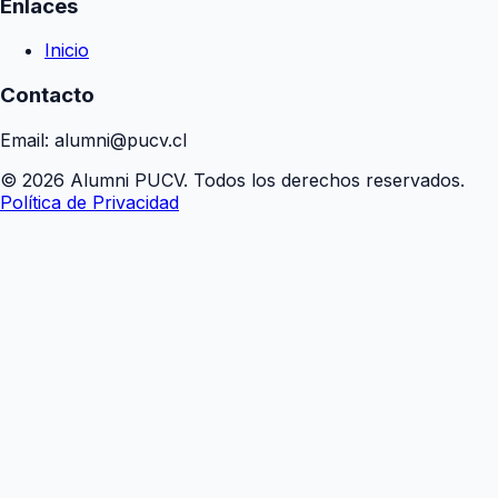
Enlaces
Inicio
Contacto
Email: alumni@pucv.cl
© 2026 Alumni PUCV. Todos los derechos reservados.
Política de Privacidad