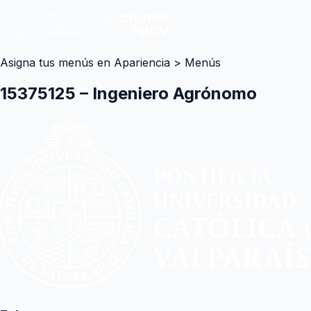
Asigna tus menús en Apariencia > Menús
15375125 – Ingeniero Agrónomo