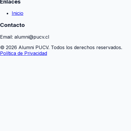
Enlaces
Inicio
Contacto
Email: alumni@pucv.cl
© 2026 Alumni PUCV. Todos los derechos reservados.
Política de Privacidad