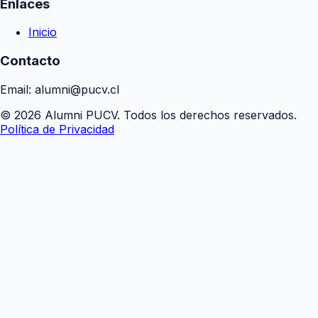
Enlaces
Inicio
Contacto
Email: alumni@pucv.cl
© 2026 Alumni PUCV. Todos los derechos reservados.
Política de Privacidad