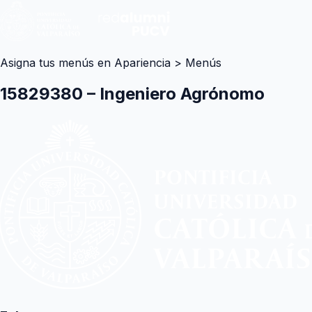
Asigna tus menús en Apariencia > Menús
15829380 – Ingeniero Agrónomo