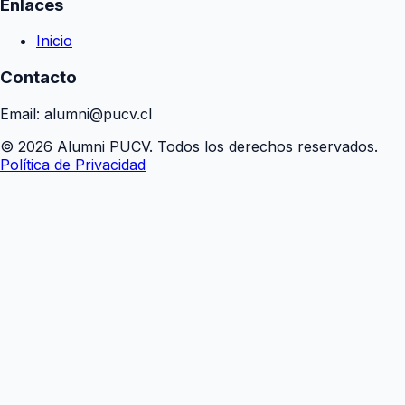
Enlaces
Inicio
Contacto
Email: alumni@pucv.cl
© 2026 Alumni PUCV. Todos los derechos reservados.
Política de Privacidad