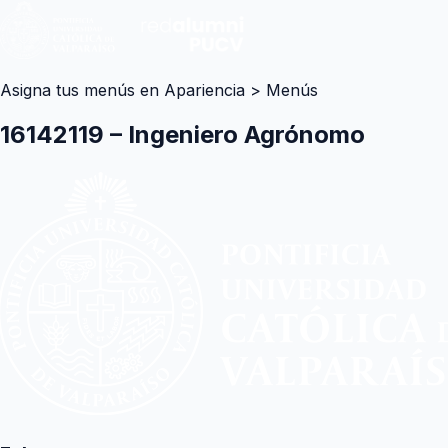
Asigna tus menús en Apariencia > Menús
16142119 – Ingeniero Agrónomo