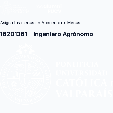
Asigna tus menús en Apariencia > Menús
16201361 – Ingeniero Agrónomo