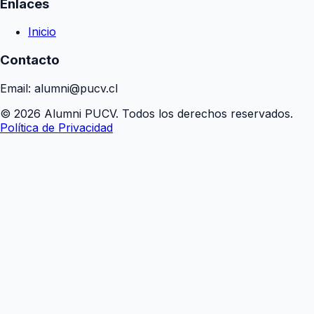
Enlaces
Inicio
Contacto
Email: alumni@pucv.cl
© 2026 Alumni PUCV. Todos los derechos reservados.
Política de Privacidad