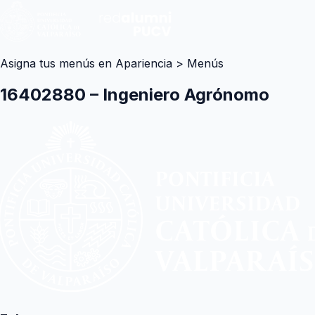
Asigna tus menús en Apariencia > Menús
16402880 – Ingeniero Agrónomo