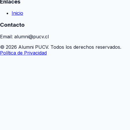
Enlaces
Inicio
Contacto
Email: alumni@pucv.cl
© 2026 Alumni PUCV. Todos los derechos reservados.
Política de Privacidad