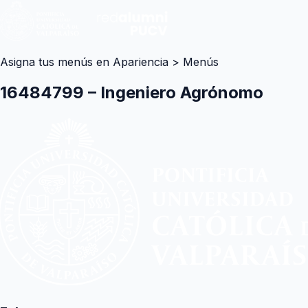
Asigna tus menús en Apariencia > Menús
16484799 – Ingeniero Agrónomo