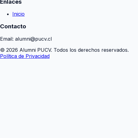
Enlaces
Inicio
Contacto
Email: alumni@pucv.cl
© 2026 Alumni PUCV. Todos los derechos reservados.
Política de Privacidad