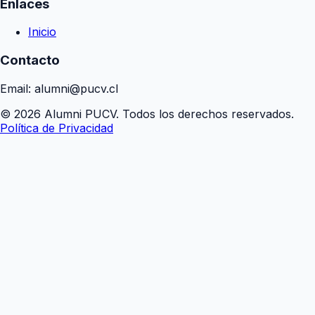
Enlaces
Inicio
Contacto
Email: alumni@pucv.cl
© 2026 Alumni PUCV. Todos los derechos reservados.
Política de Privacidad