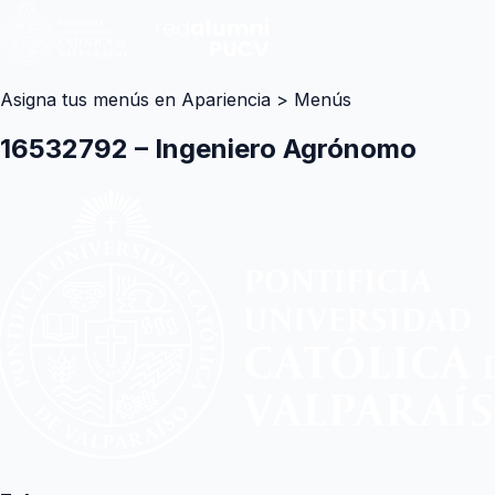
Asigna tus menús en Apariencia > Menús
16532792 – Ingeniero Agrónomo