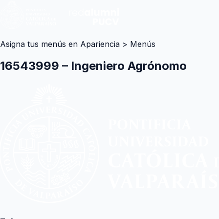
Asigna tus menús en Apariencia > Menús
16543999 – Ingeniero Agrónomo