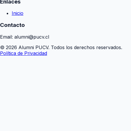
Enlaces
Inicio
Contacto
Email: alumni@pucv.cl
© 2026 Alumni PUCV. Todos los derechos reservados.
Política de Privacidad