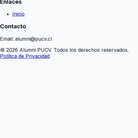
Enlaces
Inicio
Contacto
Email: alumni@pucv.cl
© 2026 Alumni PUCV. Todos los derechos reservados.
Política de Privacidad