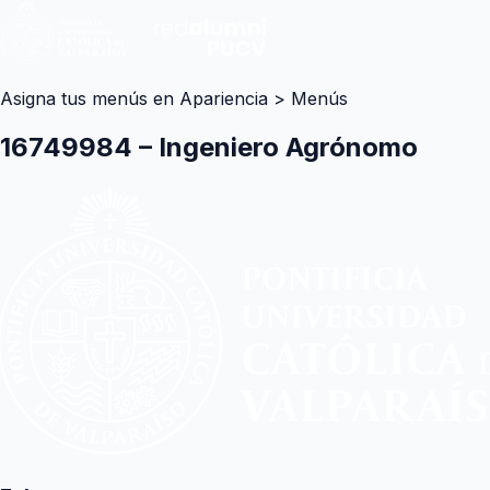
Asigna tus menús en Apariencia > Menús
16749984 – Ingeniero Agrónomo