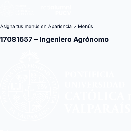
Asigna tus menús en Apariencia > Menús
17081657 – Ingeniero Agrónomo