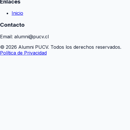
Enlaces
Inicio
Contacto
Email: alumni@pucv.cl
© 2026 Alumni PUCV. Todos los derechos reservados.
Política de Privacidad