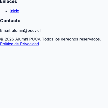
Enlaces
Inicio
Contacto
Email: alumni@pucv.cl
© 2026 Alumni PUCV. Todos los derechos reservados.
Política de Privacidad