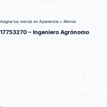
Asigna tus menús en Apariencia > Menús
17753270 – Ingeniero Agrónomo