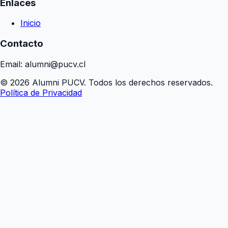
Enlaces
Inicio
Contacto
Email: alumni@pucv.cl
© 2026 Alumni PUCV. Todos los derechos reservados.
Política de Privacidad