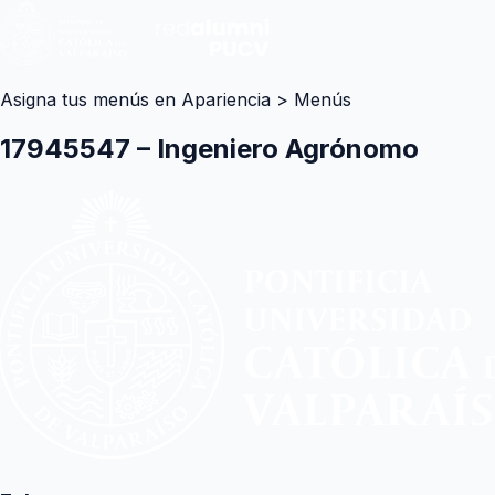
Asigna tus menús en Apariencia > Menús
17945547 – Ingeniero Agrónomo