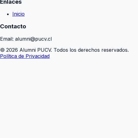
Enlaces
Inicio
Contacto
Email: alumni@pucv.cl
© 2026 Alumni PUCV. Todos los derechos reservados.
Política de Privacidad