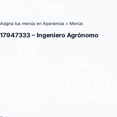
Asigna tus menús en Apariencia > Menús
17947333 – Ingeniero Agrónomo