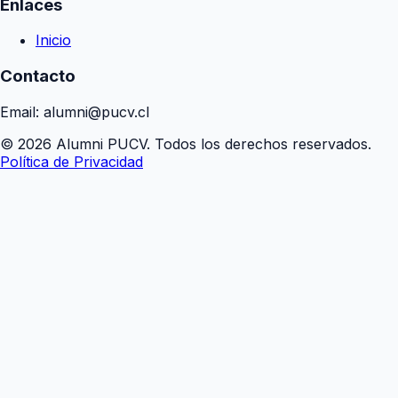
Enlaces
Inicio
Contacto
Email: alumni@pucv.cl
© 2026 Alumni PUCV. Todos los derechos reservados.
Política de Privacidad