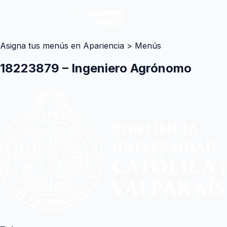
Asigna tus menús en Apariencia > Menús
18223879 – Ingeniero Agrónomo