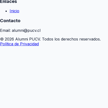
Enlaces
Inicio
Contacto
Email: alumni@pucv.cl
© 2026 Alumni PUCV. Todos los derechos reservados.
Política de Privacidad