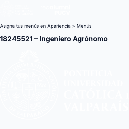
Asigna tus menús en Apariencia > Menús
18245521 – Ingeniero Agrónomo