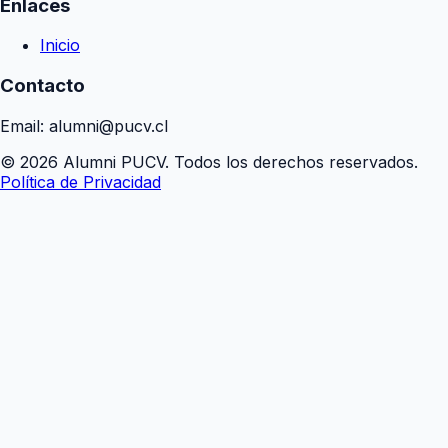
Enlaces
Inicio
Contacto
Email: alumni@pucv.cl
© 2026 Alumni PUCV. Todos los derechos reservados.
Política de Privacidad