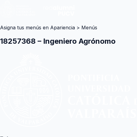
Asigna tus menús en Apariencia > Menús
18257368 – Ingeniero Agrónomo