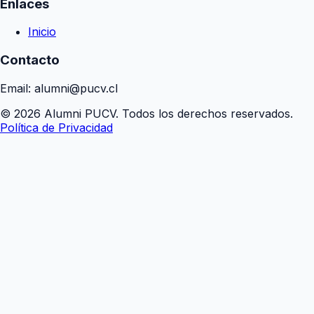
Enlaces
Inicio
Contacto
Email: alumni@pucv.cl
© 2026 Alumni PUCV. Todos los derechos reservados.
Política de Privacidad