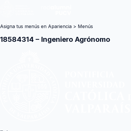
Asigna tus menús en Apariencia > Menús
18584314 – Ingeniero Agrónomo