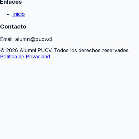
Enlaces
Inicio
Contacto
Email: alumni@pucv.cl
© 2026 Alumni PUCV. Todos los derechos reservados.
Política de Privacidad