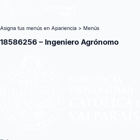
Asigna tus menús en Apariencia > Menús
18586256 – Ingeniero Agrónomo