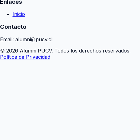
Enlaces
Inicio
Contacto
Email: alumni@pucv.cl
© 2026 Alumni PUCV. Todos los derechos reservados.
Política de Privacidad