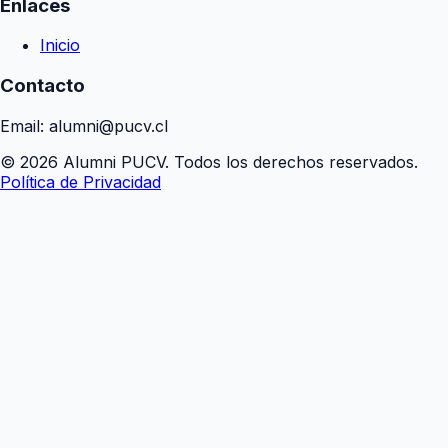
Enlaces
Inicio
Contacto
Email: alumni@pucv.cl
© 2026 Alumni PUCV. Todos los derechos reservados.
Política de Privacidad