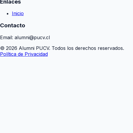
Enlaces
Inicio
Contacto
Email: alumni@pucv.cl
© 2026 Alumni PUCV. Todos los derechos reservados.
Política de Privacidad