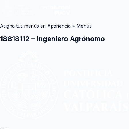
Asigna tus menús en Apariencia > Menús
18818112 – Ingeniero Agrónomo