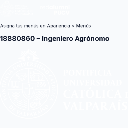
Asigna tus menús en Apariencia > Menús
18880860 – Ingeniero Agrónomo