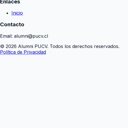
Enlaces
Inicio
Contacto
Email: alumni@pucv.cl
© 2026 Alumni PUCV. Todos los derechos reservados.
Política de Privacidad