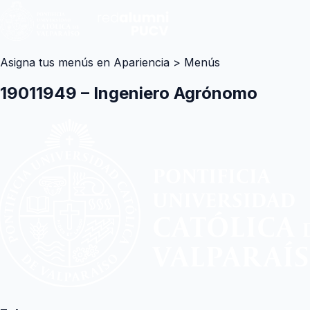
Asigna tus menús en Apariencia > Menús
19011949 – Ingeniero Agrónomo