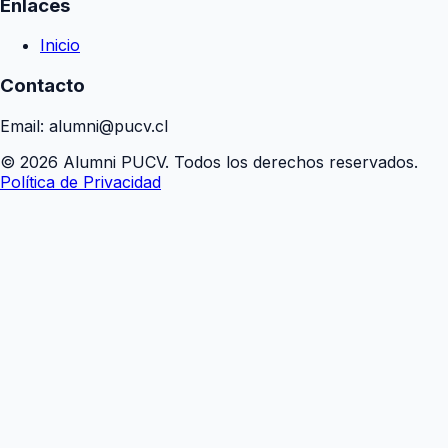
Enlaces
Inicio
Contacto
Email: alumni@pucv.cl
© 2026 Alumni PUCV. Todos los derechos reservados.
Política de Privacidad