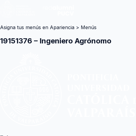
Asigna tus menús en Apariencia > Menús
19151376 – Ingeniero Agrónomo