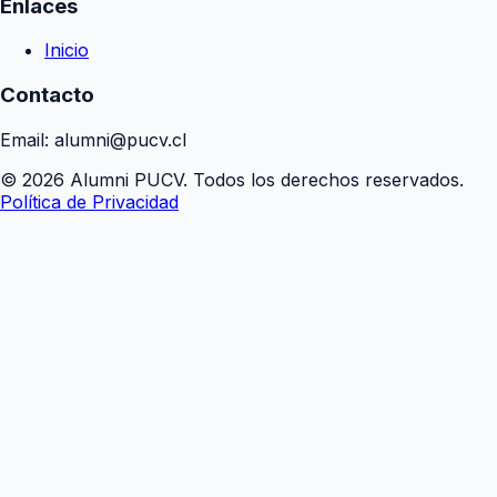
Enlaces
Inicio
Contacto
Email: alumni@pucv.cl
© 2026 Alumni PUCV. Todos los derechos reservados.
Política de Privacidad