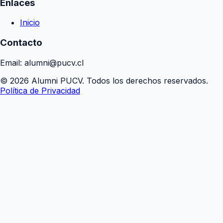
Enlaces
Inicio
Contacto
Email: alumni@pucv.cl
© 2026 Alumni PUCV. Todos los derechos reservados.
Política de Privacidad