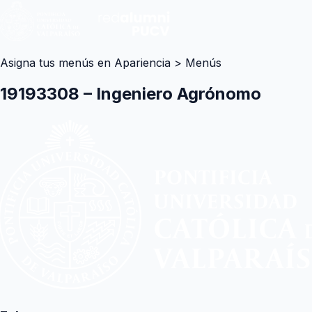
Asigna tus menús en Apariencia > Menús
19193308 – Ingeniero Agrónomo