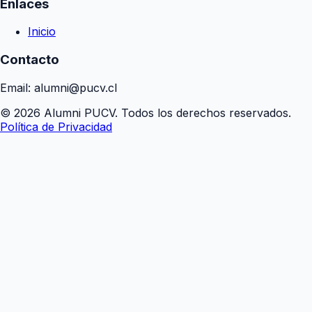
Enlaces
Inicio
Contacto
Email: alumni@pucv.cl
© 2026 Alumni PUCV. Todos los derechos reservados.
Política de Privacidad