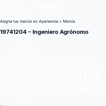
Asigna tus menús en Apariencia > Menús
19741204 – Ingeniero Agrónomo