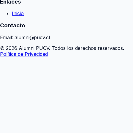
Enlaces
Inicio
Contacto
Email: alumni@pucv.cl
© 2026 Alumni PUCV. Todos los derechos reservados.
Política de Privacidad