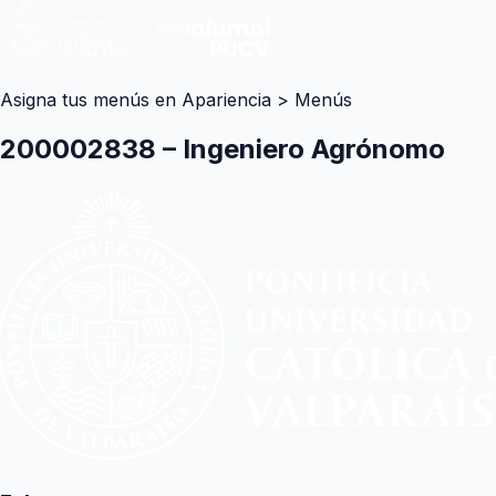
Asigna tus menús en Apariencia > Menús
200002838 – Ingeniero Agrónomo