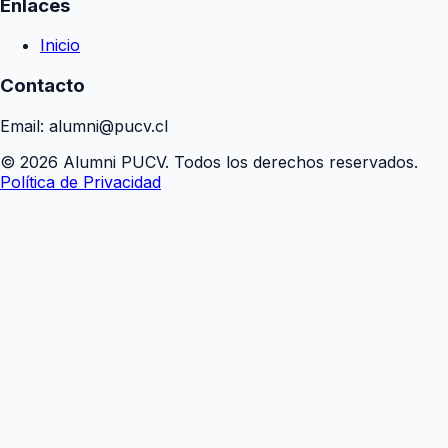
Enlaces
Inicio
Contacto
Email: alumni@pucv.cl
© 2026 Alumni PUCV. Todos los derechos reservados.
Política de Privacidad