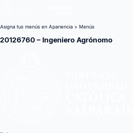
Asigna tus menús en Apariencia > Menús
20126760 – Ingeniero Agrónomo