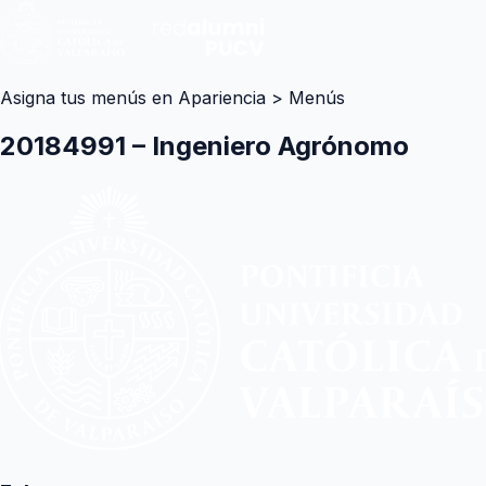
Asigna tus menús en Apariencia > Menús
20184991 – Ingeniero Agrónomo