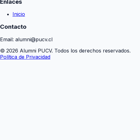
Enlaces
Inicio
Contacto
Email: alumni@pucv.cl
© 2026 Alumni PUCV. Todos los derechos reservados.
Política de Privacidad