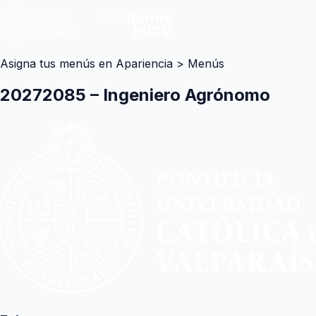
Asigna tus menús en Apariencia > Menús
20272085 – Ingeniero Agrónomo