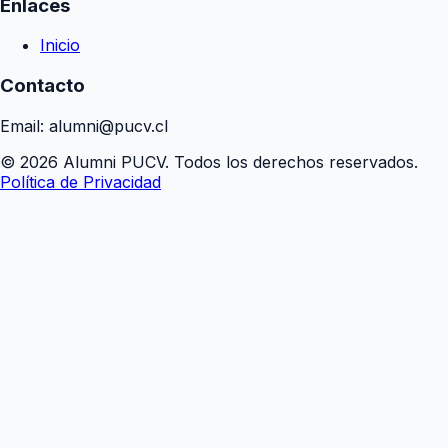
Enlaces
Inicio
Contacto
Email: alumni@pucv.cl
© 2026 Alumni PUCV. Todos los derechos reservados.
Política de Privacidad