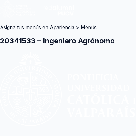
Asigna tus menús en Apariencia > Menús
20341533 – Ingeniero Agrónomo