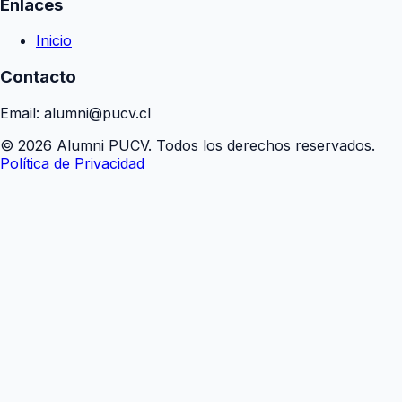
Enlaces
Inicio
Contacto
Email: alumni@pucv.cl
© 2026 Alumni PUCV. Todos los derechos reservados.
Política de Privacidad